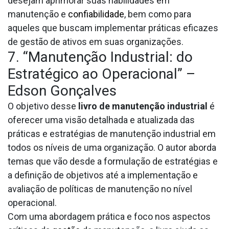
desejam aprimorar suas habilidades em
manutenção e
confiabilidade
, bem como para
aqueles que buscam implementar práticas eficazes
de gestão de ativos em suas organizações.
7. “Manutenção Industrial: do
Estratégico ao Operacional” –
Edson Gonçalves
O objetivo desse
livro de manutenção industrial
é
oferecer uma visão detalhada e atualizada das
práticas e estratégias de manutenção industrial em
todos os níveis de uma organização. O autor aborda
temas que vão desde a formulação de estratégias e
a definição de objetivos até a implementação e
avaliação de políticas de manutenção no nível
operacional.
Com uma abordagem prática e foco nos aspectos