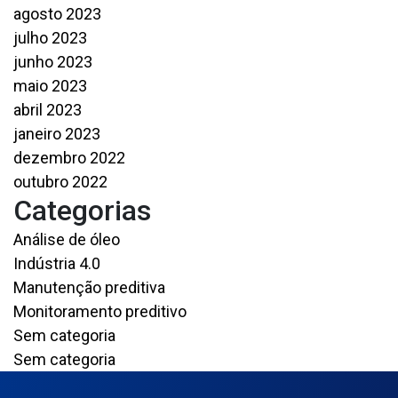
agosto 2023
julho 2023
junho 2023
maio 2023
abril 2023
janeiro 2023
dezembro 2022
outubro 2022
Categorias
Análise de óleo
Indústria 4.0
Manutenção preditiva
Monitoramento preditivo
Sem categoria
Sem categoria