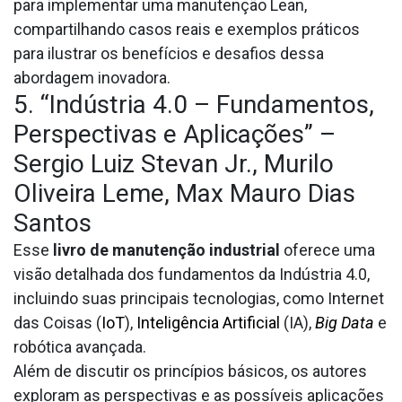
para implementar uma manutenção Lean,
compartilhando casos reais e exemplos práticos
para ilustrar os benefícios e desafios dessa
abordagem inovadora.
5. “Indústria 4.0 – Fundamentos,
Perspectivas e Aplicações” –
Sergio Luiz Stevan Jr., Murilo
Oliveira Leme, Max Mauro Dias
Santos
Esse
livro de manutenção industrial
oferece uma
visão detalhada dos fundamentos da Indústria 4.0,
incluindo suas principais tecnologias, como Internet
das Coisas (
IoT
),
Inteligência Artificial
(IA),
Big Data
e
robótica avançada.
Além de discutir os princípios básicos, os autores
exploram as perspectivas e as possíveis aplicações