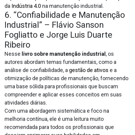
da
Indústria 4.0
na manutenção industrial.
6. “Confiabilidade e Manutenção
Industrial” – Flávio Sanson
Fogliatto e Jorge Luis Duarte
Ribeiro
Nesse
livro sobre manutenção industrial
, os
autores abordam temas fundamentais, como a
análise de confiabilidade, a
gestão de ativos
e a
otimização de políticas de manutenção, fornecendo
uma base sólida para profissionais que buscam
compreender e aplicar esses conceitos em suas
atividades diárias.
Com uma abordagem sistemática e foco na
melhoria contínua, ele é uma leitura muito
recomendada para todos os profissionais que