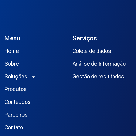
Menu
Serviços
Home
Coleta de dados
Sobre
Análise de Informação
Soluções
Gestão de resultados
Produtos
Conteúdos
Parceiros
Contato