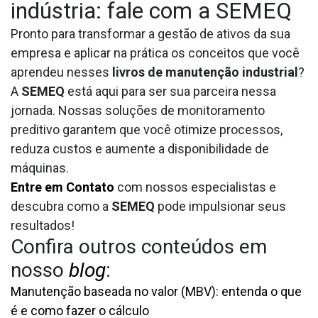
indústria: fale com a SEMEQ
Pronto para transformar a gestão de ativos da sua
empresa e aplicar na prática os conceitos que você
aprendeu nesses
livros de manutenção industrial
?
A
SEMEQ
está aqui para ser sua parceira nessa
jornada. Nossas soluções de monitoramento
preditivo garantem que você otimize processos,
reduza custos e aumente a disponibilidade de
máquinas.
Entre em Contato
com nossos especialistas e
descubra como a
SEMEQ
pode impulsionar seus
resultados!
Confira outros conteúdos em
nosso
blog
:
Manutenção baseada no valor (MBV): entenda o que
é e como fazer o cálculo