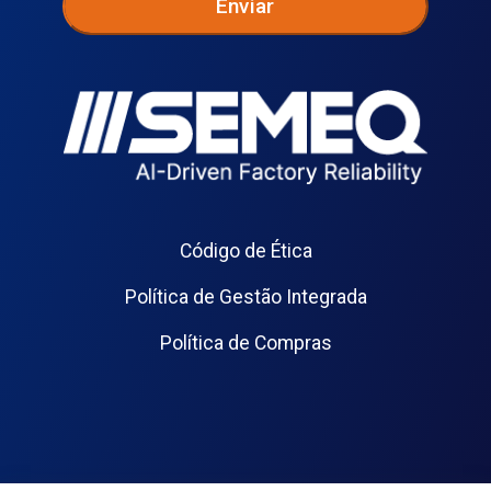
Código de Ética
Política de Gestão Integrada
Política de Compras