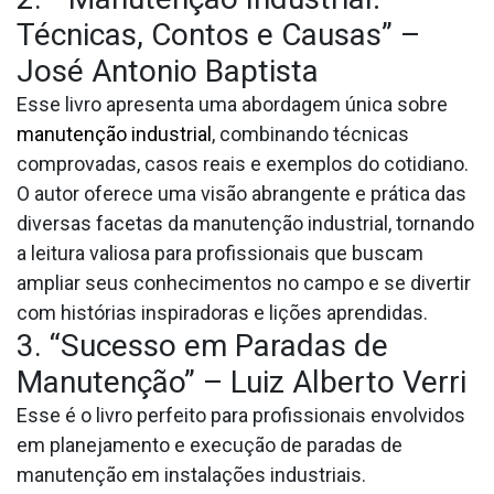
Técnicas, Contos e Causas” –
José Antonio Baptista
Esse livro apresenta uma abordagem única sobre
manutenção industrial
, combinando técnicas
comprovadas, casos reais e exemplos do cotidiano.
O autor oferece uma visão abrangente e prática das
diversas facetas da manutenção industrial, tornando
a leitura valiosa para profissionais que buscam
ampliar seus conhecimentos no campo e se divertir
com histórias inspiradoras e lições aprendidas.
3. “Sucesso em Paradas de
Manutenção” – Luiz Alberto Verri
Esse é o livro perfeito para profissionais envolvidos
em planejamento e execução de paradas de
manutenção em instalações industriais.