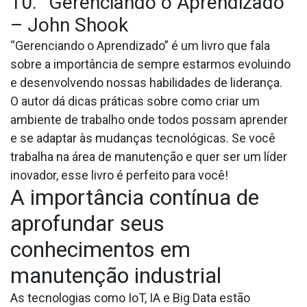
10. “Gerenciando o Aprendizado”
– John Shook
“Gerenciando o Aprendizado” é um livro que fala
sobre a importância de sempre estarmos evoluindo
e desenvolvendo nossas habilidades de liderança.
O autor dá dicas práticas sobre como criar um
ambiente de trabalho onde todos possam aprender
e se adaptar às mudanças tecnológicas. Se você
trabalha na área de manutenção e quer ser um líder
inovador, esse livro é perfeito para você!
A importância contínua de
aprofundar seus
conhecimentos em
manutenção industrial
As tecnologias como IoT, IA e Big Data estão