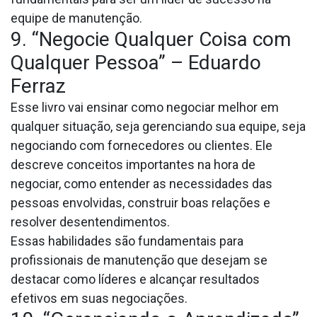
equipe de manutenção.
9. “Negocie Qualquer Coisa com
Qualquer Pessoa” – Eduardo
Ferraz
Esse livro vai ensinar como negociar melhor em
qualquer situação, seja gerenciando sua equipe, seja
negociando com fornecedores ou clientes. Ele
descreve conceitos importantes na hora de
negociar, como entender as necessidades das
pessoas envolvidas, construir boas relações e
resolver desentendimentos.
Essas habilidades são fundamentais para
profissionais de manutenção que desejam se
destacar como líderes e alcançar resultados
efetivos em suas negociações.