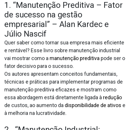
1. “Manutenção Preditiva – Fator
de sucesso na gestão
empresarial” – Alan Kardec e
Júlio Nascif
Quer saber como tornar sua empresa mais eficiente
e rentável? Esse livro sobre manutenção industrial
vai mostrar como a
manutenção preditiva
pode ser o
fator decisivo para o sucesso.
Os autores apresentam conceitos fundamentais,
técnicas e práticas para implementar programas de
manutenção preditiva eficazes e mostram como
essa abordagem está diretamente ligada à
redução
de custos, ao aumento da
disponibilidade de ativos
e
à melhoria na lucratividade.
2. “Manutenção Industrial: