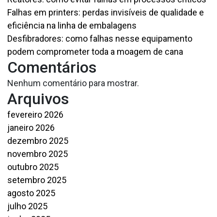
Falhas em printers: perdas invisíveis de qualidade e
eficiência na linha de embalagens
Desfibradores: como falhas nesse equipamento
podem comprometer toda a moagem de cana
Comentários
Nenhum comentário para mostrar.
Arquivos
fevereiro 2026
janeiro 2026
dezembro 2025
novembro 2025
outubro 2025
setembro 2025
agosto 2025
julho 2025