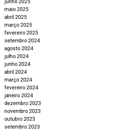
junho 2025
maio 2025
abril 2025
março 2025
fevereiro 2025
setembro 2024
agosto 2024
julho 2024
junho 2024
abril 2024
março 2024
fevereiro 2024
janeiro 2024
dezembro 2023
novembro 2023
outubro 2023
setembro 2023