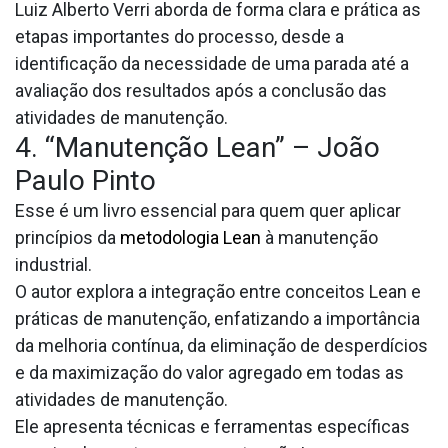
Luiz Alberto Verri aborda de forma clara e prática as
etapas importantes do processo, desde a
identificação da necessidade de uma parada até a
avaliação dos resultados após a conclusão das
atividades de manutenção.
4. “Manutenção Lean” – João
Paulo Pinto
Esse é um livro essencial para quem quer aplicar
princípios da
metodologia Lean
à manutenção
industrial.
O autor explora a integração entre conceitos Lean e
práticas de manutenção, enfatizando a importância
da melhoria contínua, da eliminação de desperdícios
e da maximização do valor agregado em todas as
atividades de manutenção.
Ele apresenta técnicas e ferramentas específicas