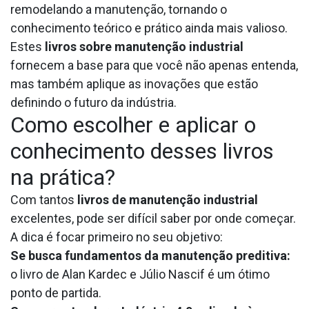
remodelando a manutenção, tornando o
conhecimento teórico e prático ainda mais valioso.
Estes
livros sobre manutenção industrial
fornecem a base para que você não apenas entenda,
mas também aplique as inovações que estão
definindo o futuro da indústria.
Como escolher e aplicar o
conhecimento desses livros
na prática?
Com tantos
livros de manutenção industrial
excelentes, pode ser difícil saber por onde começar.
A dica é focar primeiro no seu objetivo:
Se busca fundamentos da manutenção preditiva:
o livro de Alan Kardec e Júlio Nascif é um ótimo
ponto de partida.