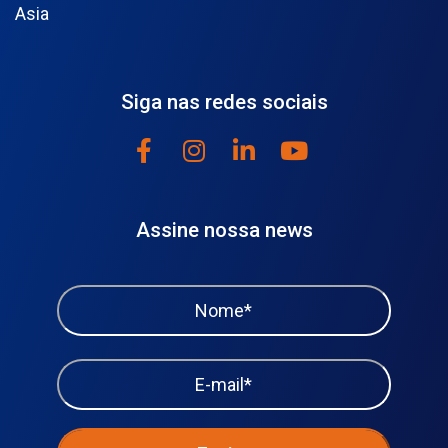
Asia
Siga nas redes sociais
Assine nossa news