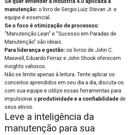
Se quer entender a Indústria 4.0 aplicada à
manutenção:
o livro de Sergio Luiz Stevan Jr. e
equipe é essencial.
Se o foco é otimização de processos:
“Manutenção Lean” e “Sucesso em Paradas de
Manutenção” são ideais.
Para liderança e gestão:
os livros de John C.
Maxwell, Eduardo Ferraz e John Shook oferecem
insights valiosos.
Não se limite apenas à leitura. Tente aplicar os
conceitos aprendidos em seu dia a dia, discuta-os
com sua equipe e utilize essas ferramentas para
impulsionar a
produtividade e a confiabilidade
de
seus ativos.
Leve a inteligência da
manutenção para sua