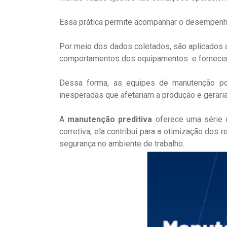
Essa prática permite acompanhar o desempenho 
Por meio dos dados coletados, são aplicados 
comportamentos dos equipamentos e fornece
Dessa forma, as equipes de manutenção pod
inesperadas que afetariam a produção e geraria
A
manutenção preditiva
oferece uma série
corretiva, ela contribui para a otimização dos
segurança no ambiente de trabalho.