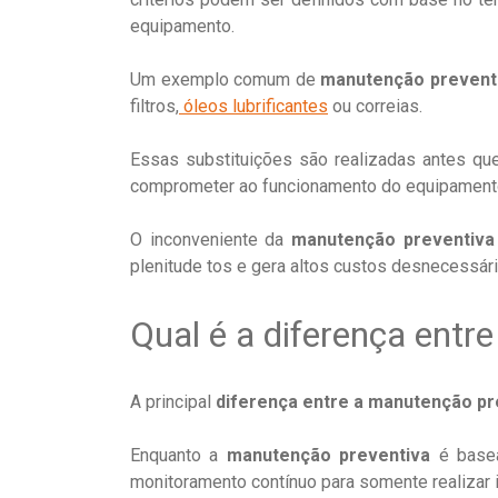
equipamento.
Um exemplo comum de
manutenção prevent
filtros,
óleos lubrificantes
ou correias.
Essas substituições são realizadas antes q
comprometer ao funcionamento do equipament
O inconveniente da
manutenção preventiva
plenitude tos e gera altos custos desnecessári
Qual é a diferença entr
A principal
diferença entre a manutenção pr
Enquanto a
manutenção preventiva
é basea
monitoramento contínuo para somente realizar 