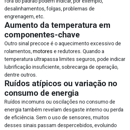
fora do padrão podem indicar, por exemplo,
desalinhamentos, folgas, problemas de
engrenagem, etc.
Aumento da temperatura em
componentes-chave
Outro sinal precoce é o aquecimento excessivo de
rolamentos,
motores
e redutores. Quando a
temperatura ultrapassa limites seguros, pode indicar
lubrificação insuficiente, sobrecarga de operação,
dentre outros.
Ruídos atípicos ou variação no
consumo de energia
Ruídos incomuns ou oscilações no consumo de
energia também revelam desgaste interno ou perda
de eficiência. Sem o uso de sensores, muitos
desses sinais passam despercebidos, evoluindo