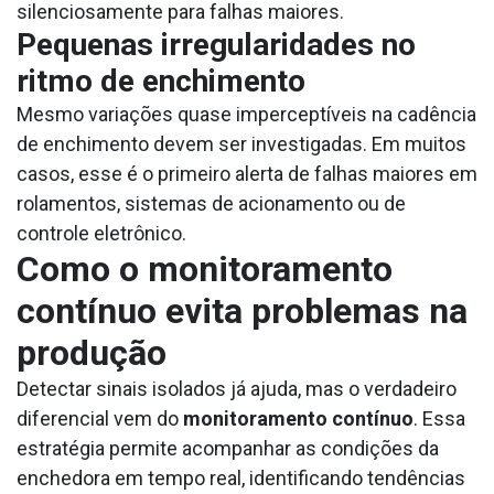
silenciosamente para falhas maiores.
Pequenas irregularidades no
ritmo de enchimento
Mesmo variações quase imperceptíveis na cadência
de enchimento devem ser investigadas. Em muitos
casos, esse é o primeiro alerta de falhas maiores em
rolamentos, sistemas de acionamento ou de
controle eletrônico.
Como o monitoramento
contínuo evita problemas na
produção
Detectar sinais isolados já ajuda, mas o verdadeiro
diferencial vem do
monitoramento contínuo
. Essa
estratégia permite acompanhar as condições da
enchedora em tempo real, identificando tendências