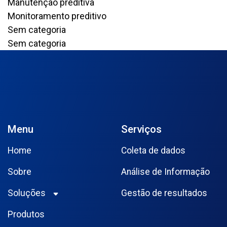
Manutenção preditiva
Monitoramento preditivo
Sem categoria
Sem categoria
Menu
Serviços
Home
Coleta de dados
Sobre
Análise de Informação
Soluções
Gestão de resultados
Produtos