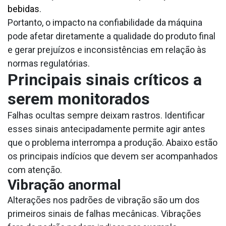
bebidas
.
Portanto, o impacto na confiabilidade da máquina
pode afetar diretamente a qualidade do produto final
e gerar prejuízos e inconsistências em relação às
normas regulatórias.
Principais sinais críticos a
serem monitorados
Falhas ocultas sempre deixam rastros. Identificar
esses sinais antecipadamente permite agir antes
que o problema interrompa a produção. Abaixo estão
os principais indícios que devem ser acompanhados
com atenção.
Vibração anormal
Alterações nos padrões de vibração são um dos
primeiros sinais de falhas mecânicas. Vibrações