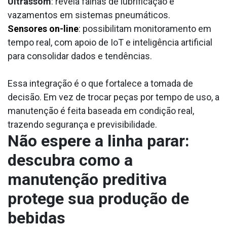
Ultrassom
: revela falhas de lubrificação e
vazamentos em sistemas pneumáticos.
Sensores on-line
: possibilitam monitoramento em
tempo real, com apoio de IoT e inteligência artificial
para consolidar dados e tendências.
Essa integração é o que fortalece a tomada de
decisão. Em vez de trocar peças por tempo de uso, a
manutenção é feita baseada em condição real,
trazendo segurança e previsibilidade.
Não espere a linha parar:
descubra como a
manutenção preditiva
protege sua produção de
bebidas