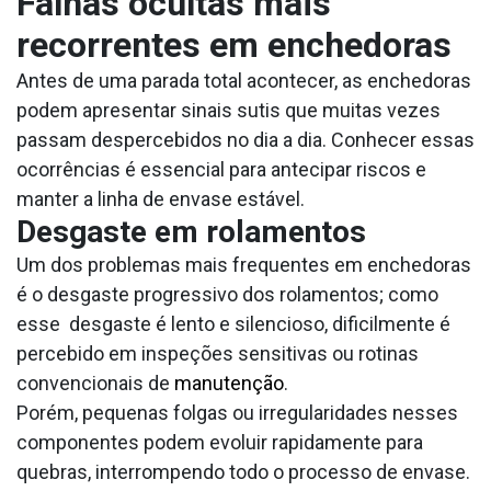
Falhas ocultas mais
recorrentes em enchedoras
Antes de uma parada total acontecer, as enchedoras
podem apresentar sinais sutis que muitas vezes
passam despercebidos no dia a dia. Conhecer essas
ocorrências é essencial para antecipar riscos e
manter a linha de envase estável.
Desgaste em rolamentos
Um dos problemas mais frequentes em enchedoras
é o desgaste progressivo dos rolamentos; como
esse desgaste é lento e silencioso, dificilmente é
percebido em inspeções sensitivas ou rotinas
convencionais de
manutenção
.
Porém, pequenas folgas ou irregularidades nesses
componentes podem evoluir rapidamente para
quebras, interrompendo todo o processo de envase.