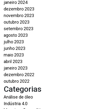
janeiro 2024
dezembro 2023
novembro 2023
outubro 2023
setembro 2023
agosto 2023
julho 2023
junho 2023
maio 2023
abril 2023
janeiro 2023
dezembro 2022
outubro 2022
Categorias
Análise de óleo
Indústria 4.0