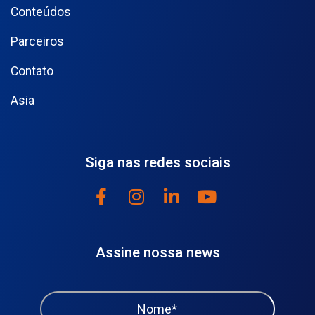
Conteúdos
Parceiros
Contato
Asia
Siga nas redes sociais
Assine nossa news