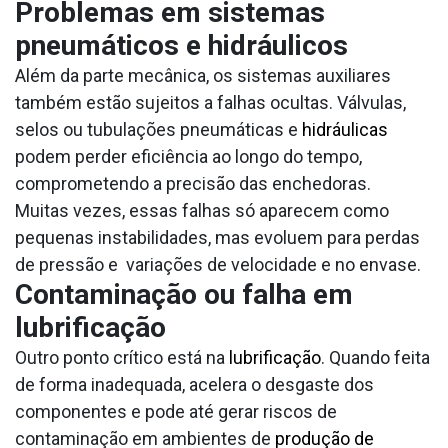
Problemas em sistemas
pneumáticos e hidráulicos
Além da parte mecânica, os sistemas auxiliares
também estão sujeitos a falhas ocultas. Válvulas,
selos ou tubulações pneumáticas e
hidráulicas
podem perder eficiência ao longo do tempo,
comprometendo a precisão das enchedoras.
Muitas vezes, essas falhas só aparecem como
pequenas instabilidades, mas evoluem para perdas
de pressão e variações de velocidade e no envase.
Contaminação ou falha em
lubrificação
Outro ponto crítico está na
lubrificação
. Quando feita
de forma inadequada, acelera o desgaste dos
componentes e pode até gerar riscos de
contaminação em ambientes de
produção de