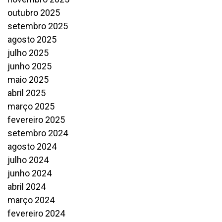
outubro 2025
setembro 2025
agosto 2025
julho 2025
junho 2025
maio 2025
abril 2025
março 2025
fevereiro 2025
setembro 2024
agosto 2024
julho 2024
junho 2024
abril 2024
março 2024
fevereiro 2024