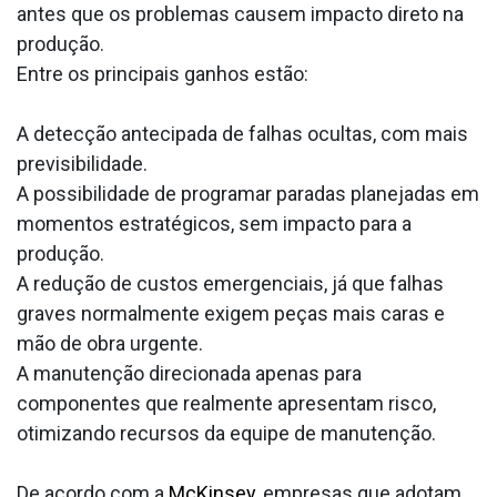
antes que os problemas causem impacto direto na
produção.
Entre os principais ganhos estão:
A detecção antecipada de falhas ocultas, com mais
previsibilidade.
A possibilidade de programar paradas planejadas em
momentos estratégicos, sem impacto para a
produção.
A redução de custos emergenciais, já que falhas
graves normalmente exigem peças mais caras e
mão de obra urgente.
A manutenção direcionada apenas para
componentes que realmente apresentam risco,
otimizando recursos da equipe de manutenção.
De acordo com a
McKinsey
, empresas que adotam