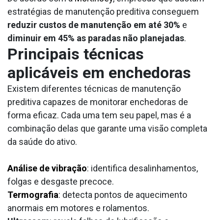
estratégias de manutenção preditiva conseguem
reduzir custos de manutenção em até 30%
e
diminuir em 45% as paradas não planejadas
.
Principais técnicas
aplicáveis em enchedoras
Existem diferentes técnicas de manutenção
preditiva capazes de monitorar enchedoras de
forma eficaz. Cada uma tem seu papel, mas é a
combinação delas que garante uma visão completa
da saúde do ativo.
Análise de vibração
: identifica desalinhamentos,
folgas e desgaste precoce.
Termografia
: detecta pontos de aquecimento
anormais em motores e rolamentos.