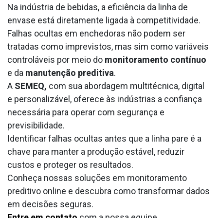
Na indústria de bebidas, a eficiência da linha de
envase está diretamente ligada à competitividade.
Falhas ocultas em enchedoras não podem ser
tratadas como imprevistos, mas sim como variáveis
controláveis por meio do
monitoramento contínuo
e da
manutenção preditiva
.
A
SEMEQ,
com sua abordagem multitécnica, digital
e personalizável, oferece às indústrias a confiança
necessária para operar com segurança e
previsibilidade.
Identificar falhas ocultas antes que a linha pare é a
chave para manter a produção estável, reduzir
custos e proteger os resultados.
Conheça nossas soluções em monitoramento
preditivo online e descubra como transformar dados
em decisões seguras.
Entre em contato
com a nossa equipe.