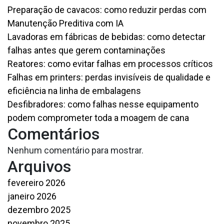
Preparação de cavacos: como reduzir perdas com
Manutenção Preditiva com IA
Lavadoras em fábricas de bebidas: como detectar
falhas antes que gerem contaminações
Reatores: como evitar falhas em processos críticos
Falhas em printers: perdas invisíveis de qualidade e
eficiência na linha de embalagens
Desfibradores: como falhas nesse equipamento
podem comprometer toda a moagem de cana
Comentários
Nenhum comentário para mostrar.
Arquivos
fevereiro 2026
janeiro 2026
dezembro 2025
novembro 2025