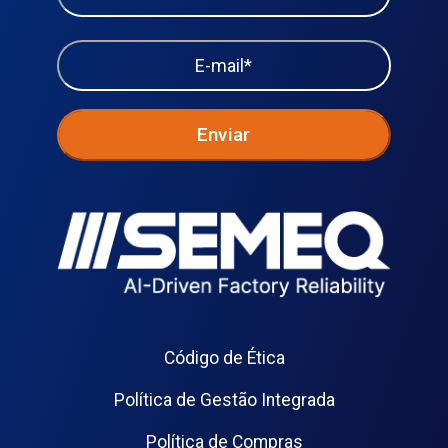
Código de Ética
Política de Gestão Integrada
Política de Compras