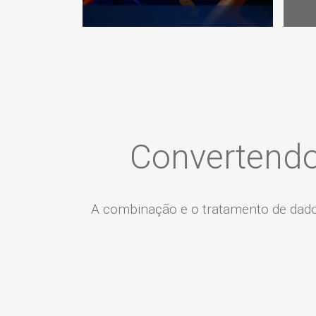
Convertendo
A combinação e o tratamento de dado