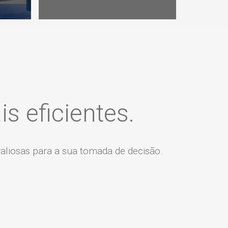
 eficientes.
liosas para a sua tomada de decisão.