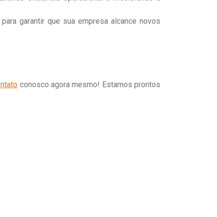
 para garantir que sua empresa alcance novos
ntato
conosco agora mesmo! Estamos prontos