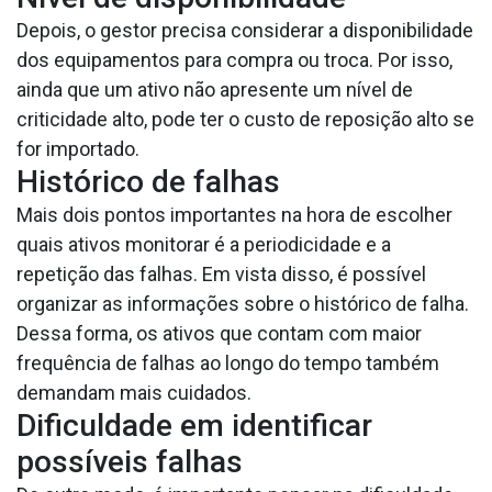
Depois, o gestor precisa considerar a disponibilidade
dos equipamentos para compra ou troca. Por isso,
ainda que um ativo não apresente um nível de
criticidade alto, pode ter o custo de reposição alto se
for importado.
Histórico de falhas
Mais dois pontos importantes na hora de escolher
quais ativos monitorar é a periodicidade e a
repetição das falhas. Em vista disso, é possível
organizar as informações sobre o histórico de falha.
Dessa forma, os ativos que contam com maior
frequência de falhas ao longo do tempo também
demandam mais cuidados.
Dificuldade em identificar
possíveis falhas