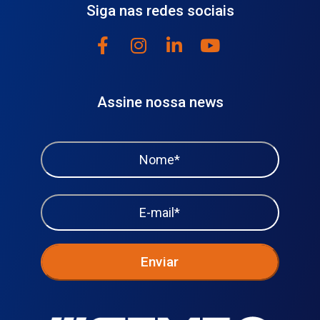
Siga nas redes sociais
Assine nossa news