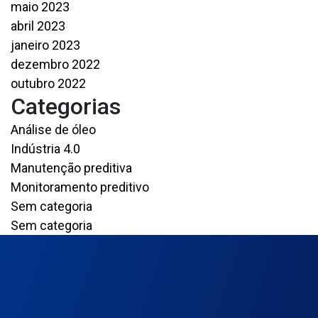
maio 2023
abril 2023
janeiro 2023
dezembro 2022
outubro 2022
Categorias
Análise de óleo
Indústria 4.0
Manutenção preditiva
Monitoramento preditivo
Sem categoria
Sem categoria