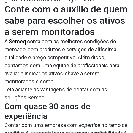
Conte com o auxílio de quem
sabe para escolher os ativos
a serem monitorados
A
Semeq
conta com as melhores condições do
mercado, com produtos e serviços de altíssima
qualidade e preço competitivo. Além disso,
contamos com uma equipe de profissionais para
avaliar e indicar os ativos-chave a serem
monitorados e como.
Leia adiante as vantagens de contar com as
soluções Semeq.
Com quase 30 anos de
experiência
Contar com uma empresa com
expertise
no ramo de