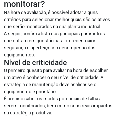
monitorar?
Na hora da avaliação, é possível adotar alguns
critérios para selecionar melhor quais são os ativos
que serão monitorados na sua planta industrial.
A seguir, confira a lista dos principais parâmetros
que entram em questão para oferecer maior
segurança e aperfeiçoar o desempenho dos
equipamentos.
Nível de criticidade
O primeiro quesito para avaliar na hora de escolher
um ativo é conhecer o seu nível de criticidade. A
estratégia de manutenção deve analisar se o
equipamento é prioritário.
É preciso saber os modos potenciais de falha a
serem monitorados, bem como seus reais impactos
na estratégia produtiva.