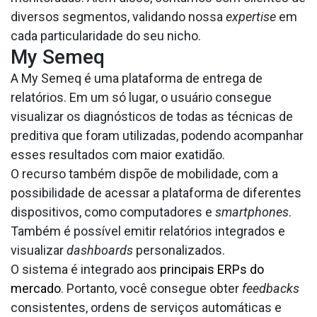
diversos segmentos, validando nossa
expertise
em
cada particularidade do seu nicho.
My Semeq
A My Semeq é uma plataforma de entrega de
relatórios. Em um só lugar, o usuário consegue
visualizar os diagnósticos de todas as técnicas de
preditiva que foram utilizadas, podendo acompanhar
esses resultados com maior exatidão.
O recurso também dispõe de mobilidade, com a
possibilidade de acessar a plataforma de diferentes
dispositivos, como computadores e
smartphones
.
Também é possível emitir relatórios integrados e
visualizar
dashboards
personalizados.
O sistema é integrado aos
principais ERPs do
mercado
. Portanto, você consegue obter
feedbacks
consistentes, ordens de serviços automáticas e