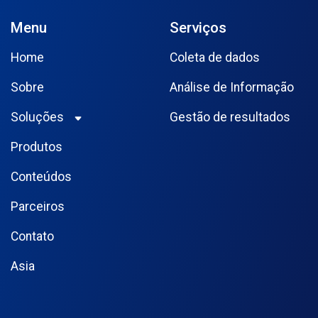
Menu
Serviços
Home
Coleta de dados
Sobre
Análise de Informação
Soluções
Gestão de resultados
Produtos
Conteúdos
Parceiros
Contato
Asia