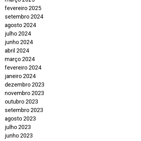
fevereiro 2025
setembro 2024
agosto 2024
julho 2024
junho 2024
abril 2024
março 2024
fevereiro 2024
janeiro 2024
dezembro 2023
novembro 2023
outubro 2023
setembro 2023
agosto 2023
julho 2023
junho 2023