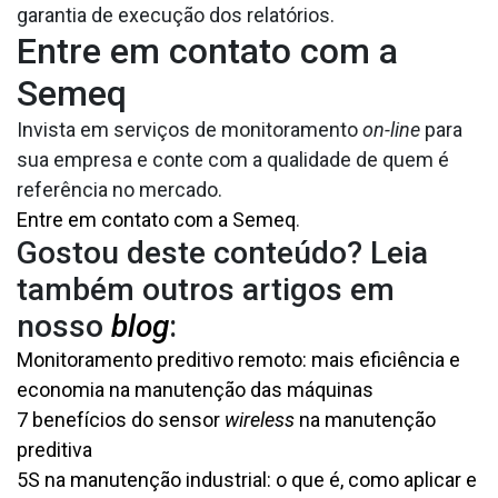
garantia de execução dos relatórios.
Entre em contato com a
Semeq
Invista em serviços de monitoramento
on-line
para
sua empresa e conte com a qualidade de quem é
referência no mercado.
Entre em contato com a Semeq
.
Gostou deste conteúdo? Leia
também outros artigos em
nosso
blog
:
Monitoramento preditivo remoto: mais eficiência e
economia na manutenção das máquinas
7 benefícios do sensor
wireless
na manutenção
preditiva
5S na manutenção industrial: o que é, como aplicar e