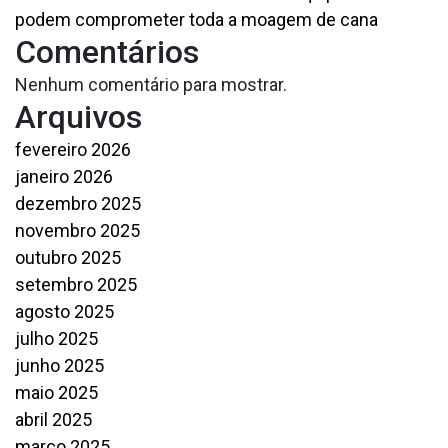
podem comprometer toda a moagem de cana
Comentários
Nenhum comentário para mostrar.
Arquivos
fevereiro 2026
janeiro 2026
dezembro 2025
novembro 2025
outubro 2025
setembro 2025
agosto 2025
julho 2025
junho 2025
maio 2025
abril 2025
março 2025