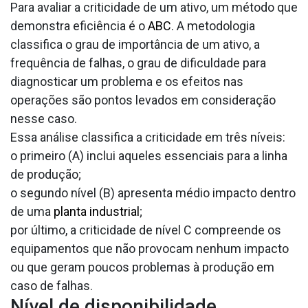
Para avaliar a criticidade de um ativo, um método que
demonstra eficiência é o
ABC
. A metodologia
classifica o grau de importância de um ativo, a
frequência de falhas, o grau de dificuldade para
diagnosticar um problema e os efeitos nas
operações são pontos levados em consideração
nesse caso.
Essa análise classifica a criticidade em três níveis:
o primeiro (A) inclui aqueles essenciais para a linha
de produção;
o segundo nível (B) apresenta médio impacto dentro
de uma
planta industrial
;
por último, a criticidade de nível C compreende os
equipamentos que não provocam nenhum impacto
ou que geram poucos problemas à produção em
caso de falhas.
Nível de disponibilidade