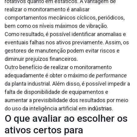
rotativos quanto em estáticos. A vantagem de
realizar o monitoramento é analisar
comportamentos mecânicos cíclicos, periódicos,
bem como os níveis máximos de vibração.
Como resultado, é possível identificar anomalias e
eventuais falhas nos ativos previamente. Assim, os
gestores de manutenção podem evitar riscos e
diminuir prejuízos financeiros.
Outro benefício de realizar o monitoramento
adequadamente é obter o máximo de
performance
da planta industrial. Além disso, é possível impedir a
falta de disponibilidade de equipamentos e
aumentar a previsibilidade dos resultados por meio
do uso da inteligência artificial em
indústrias
.
O que avaliar ao escolher os
ativos certos para