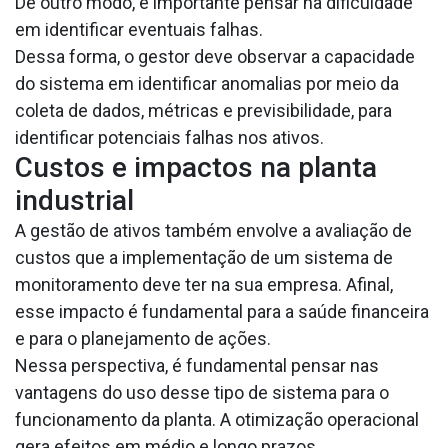
De outro modo, é importante pensar na dificuldade
em identificar eventuais falhas.
Dessa forma, o gestor deve observar a capacidade
do sistema em identificar anomalias por meio da
coleta de dados, métricas e previsibilidade, para
identificar potenciais falhas nos ativos.
Custos e impactos na planta
industrial
A gestão de ativos também envolve a avaliação de
custos que a implementação de um sistema de
monitoramento deve ter na sua empresa. Afinal,
esse impacto é fundamental para a saúde financeira
e para o planejamento de ações.
Nessa perspectiva, é fundamental pensar nas
vantagens do uso desse tipo de sistema para o
funcionamento da planta. A otimização operacional
gera efeitos em médio e longo prazos.