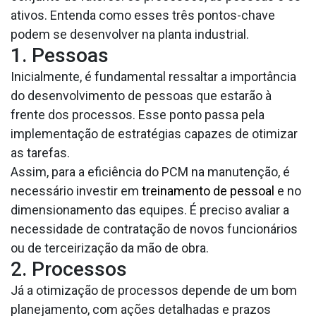
ativos. Entenda como esses três pontos-chave
podem se desenvolver na planta industrial.
1. Pessoas
Inicialmente, é fundamental ressaltar a importância
do desenvolvimento de pessoas que estarão à
frente dos processos. Esse ponto passa pela
implementação de estratégias capazes de otimizar
as tarefas.
Assim, para a eficiência do PCM na manutenção, é
necessário investir em
treinamento de pessoal
e no
dimensionamento das equipes. É preciso avaliar a
necessidade de contratação de novos funcionários
ou de terceirização da mão de obra.
2. Processos
Já a otimização de processos depende de um bom
planejamento, com ações detalhadas e prazos