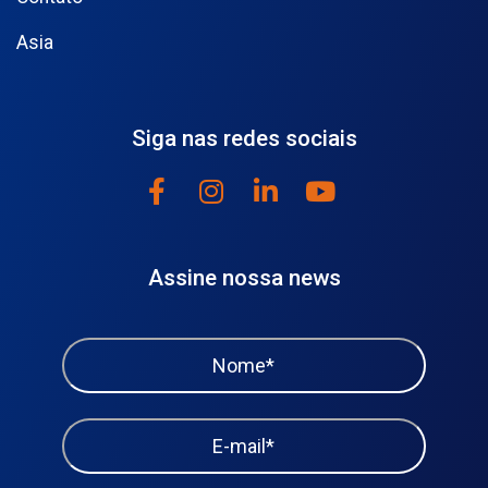
Asia
Siga nas redes sociais
Assine nossa news