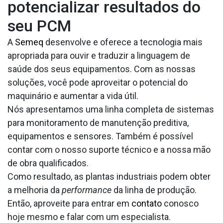
potencializar resultados do
seu PCM
A
Semeq
desenvolve e oferece a tecnologia mais
apropriada para ouvir e traduzir a linguagem de
saúde dos seus equipamentos. Com as nossas
soluções, você pode aproveitar o potencial do
maquinário e aumentar a vida útil.
Nós apresentamos uma linha completa de sistemas
para monitoramento de manutenção preditiva,
equipamentos e sensores. Também é possível
contar com o nosso suporte técnico e a nossa mão
de obra qualificados.
Como resultado, as plantas industriais podem obter
a melhoria da
performance
da linha de produção.
Então, aproveite para entrar em
contato
conosco
hoje mesmo e falar com um especialista.