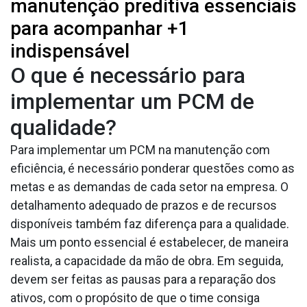
manutenção preditiva essenciais
para acompanhar +1
indispensável
O que é necessário para
implementar um PCM de
qualidade?
Para implementar um PCM na manutenção com
eficiência, é necessário ponderar questões como as
metas e as demandas de cada setor na empresa. O
detalhamento adequado de prazos e de recursos
disponíveis também faz diferença para a qualidade.
Mais um ponto essencial é estabelecer, de maneira
realista, a capacidade da mão de obra. Em seguida,
devem ser feitas as pausas para a reparação dos
ativos, com o propósito de que o time consiga