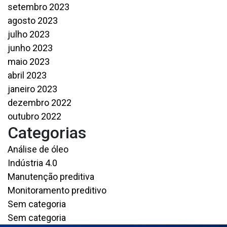
setembro 2023
agosto 2023
julho 2023
junho 2023
maio 2023
abril 2023
janeiro 2023
dezembro 2022
outubro 2022
Categorias
Análise de óleo
Indústria 4.0
Manutenção preditiva
Monitoramento preditivo
Sem categoria
Sem categoria