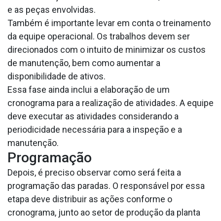
e as peças envolvidas.
Também é importante levar em conta o treinamento
da equipe operacional. Os trabalhos devem ser
direcionados com o intuito de minimizar os custos
de manutenção, bem como aumentar a
disponibilidade de ativos.
Essa fase ainda inclui a elaboração de um
cronograma para a realização de atividades. A equipe
deve executar as atividades considerando a
periodicidade necessária para a inspeção e a
manutenção.
Programação
Depois, é preciso observar como será feita a
programação das paradas. O responsável por essa
etapa deve distribuir as ações conforme o
cronograma, junto ao setor de produção da planta