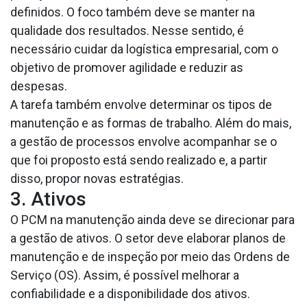
definidos. O foco também deve se manter na
qualidade dos resultados. Nesse sentido, é
necessário cuidar da logística empresarial, com o
objetivo de promover agilidade e reduzir as
despesas.
A tarefa também envolve determinar os tipos de
manutenção e as formas de trabalho. Além do mais,
a gestão de processos envolve acompanhar se o
que foi proposto está sendo realizado e, a partir
disso, propor novas estratégias.
3. Ativos
O PCM na manutenção ainda deve se direcionar para
a gestão de ativos. O setor deve elaborar planos de
manutenção e de inspeção por meio das Ordens de
Serviço (OS). Assim, é possível melhorar a
confiabilidade e a disponibilidade dos ativos.