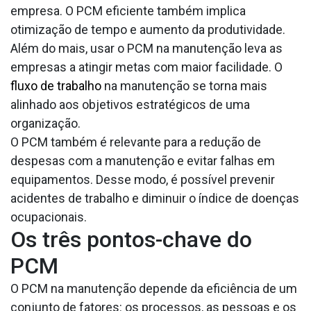
empresa. O PCM eficiente também implica
otimização de tempo e aumento da produtividade.
Além do mais, usar o PCM na manutenção leva as
empresas a atingir metas com maior facilidade. O
fluxo de trabalho
na manutenção se torna mais
alinhado aos objetivos estratégicos de uma
organização.
O PCM também é relevante para a redução de
despesas com a manutenção e evitar falhas em
equipamentos. Desse modo, é possível prevenir
acidentes de trabalho e diminuir o índice de doenças
ocupacionais.
Os três pontos-chave do
PCM
O PCM na manutenção depende da eficiência de um
conjunto de fatores: os processos, as pessoas e os