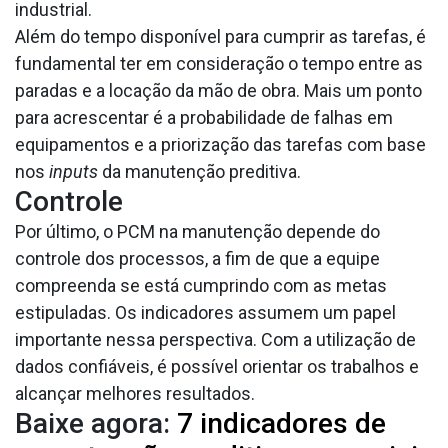
industrial.
Além do tempo disponível para cumprir as tarefas, é
fundamental ter em consideração o tempo entre as
paradas e a locação da mão de obra. Mais um ponto
para acrescentar é a probabilidade de falhas em
equipamentos e a priorização das tarefas com base
nos
inputs
da manutenção preditiva.
Controle
Por último, o PCM na manutenção depende do
controle dos processos, a fim de que a equipe
compreenda se está cumprindo com as metas
estipuladas. Os indicadores assumem um papel
importante nessa perspectiva. Com a utilização de
dados confiáveis, é possível orientar os trabalhos e
alcançar melhores resultados.
Baixe agora:
7 indicadores de