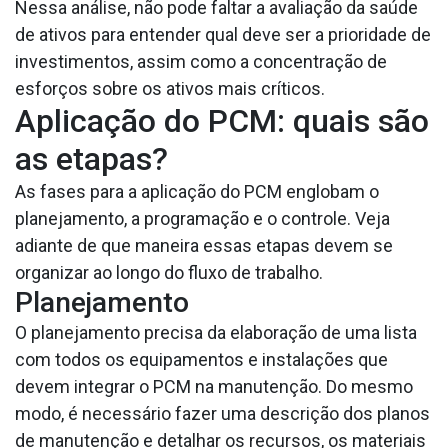
Nessa análise, não pode faltar a avaliação da saúde
de ativos para entender qual deve ser a prioridade de
investimentos, assim como a concentração de
esforços sobre os ativos mais críticos.
Aplicação do PCM: quais são
as etapas?
As fases para a aplicação do PCM englobam o
planejamento, a programação e o controle. Veja
adiante de que maneira essas etapas devem se
organizar ao longo do fluxo de trabalho.
Planejamento
O planejamento precisa da elaboração de uma lista
com todos os equipamentos e instalações que
devem integrar o PCM na manutenção. Do mesmo
modo, é necessário fazer uma descrição dos planos
de manutenção e detalhar os recursos, os materiais