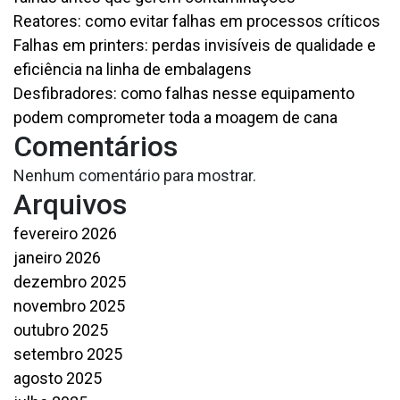
Reatores: como evitar falhas em processos críticos
Falhas em printers: perdas invisíveis de qualidade e
eficiência na linha de embalagens
Desfibradores: como falhas nesse equipamento
podem comprometer toda a moagem de cana
Comentários
Nenhum comentário para mostrar.
Arquivos
fevereiro 2026
janeiro 2026
dezembro 2025
novembro 2025
outubro 2025
setembro 2025
agosto 2025