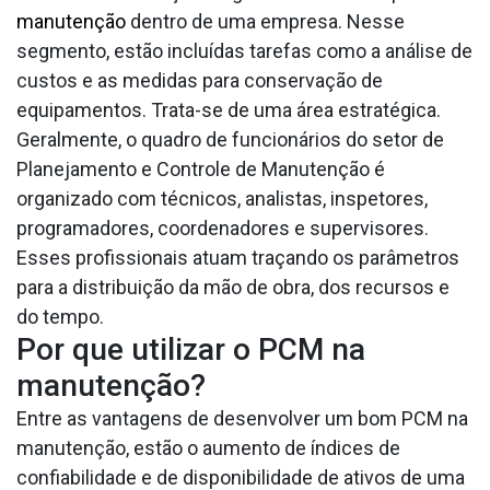
manutenção
dentro de uma empresa. Nesse
segmento, estão incluídas tarefas como a análise de
custos e as medidas para conservação de
equipamentos. Trata-se de uma área estratégica.
Geralmente, o quadro de funcionários do setor de
Planejamento e Controle de Manutenção é
organizado com técnicos, analistas, inspetores,
programadores, coordenadores e supervisores.
Esses profissionais atuam traçando os parâmetros
para a distribuição da mão de obra, dos recursos e
do tempo.
Por que utilizar o PCM na
manutenção?
Entre as vantagens de desenvolver um bom PCM na
manutenção, estão o aumento de índices de
confiabilidade e de disponibilidade de ativos de uma