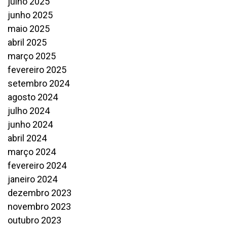
julho 2025
junho 2025
maio 2025
abril 2025
março 2025
fevereiro 2025
setembro 2024
agosto 2024
julho 2024
junho 2024
abril 2024
março 2024
fevereiro 2024
janeiro 2024
dezembro 2023
novembro 2023
outubro 2023