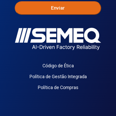
Código de Ética
Política de Gestão Integrada
Política de Compras