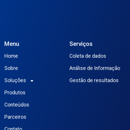
Menu
Serviços
Home
Coleta de dados
Sobre
Análise de Informação
Soluções
Gestão de resultados
Produtos
Conteúdos
Parceiros
Contato