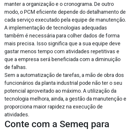
manter a organização e o cronograma. De outro
modo, o PCM eficiente depende do detalhamento de
cada serviço executado pela equipe de manutenção.
A implementação de tecnologias adequadas
também é necessária para colher dados de forma
mais precisa. Isso significa que a sua equipe deve
gastar menos tempo com atividades repetitivas e
que a empresa será beneficiada com a diminuição
de falhas.
Sem a automatização de tarefas, a mão de obra dos
funcionários da planta industrial pode não ter o seu
potencial aproveitado ao máximo. A utilização da
tecnologia melhora, ainda, a gestão da manutenção e
proporciona maior rapidez na execução de
atividades.
Conte com a Semeq para