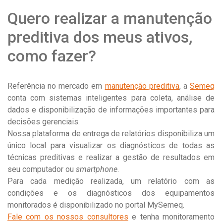
Quero realizar a manutenção
preditiva dos meus ativos,
como fazer?
Referência no mercado em
manutenção preditiva
, a
Semeq
conta com sistemas inteligentes para coleta, análise de
dados e disponibilização de informações importantes para
decisões gerenciais.
Nossa plataforma de entrega de relatórios disponibiliza um
único local para visualizar os diagnósticos de todas as
técnicas preditivas e realizar a gestão de resultados em
seu computador ou
smartphone
.
Para cada medição realizada, um relatório com as
condições e os diagnósticos dos equipamentos
monitorados é disponibilizado no portal MySemeq.
Fale com os nossos consultores
e tenha monitoramento