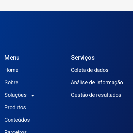
Menu
Serviços
Home
Coleta de dados
Sobre
Análise de Informação
Soluções
Gestão de resultados
Produtos
Conteúdos
Parceiros