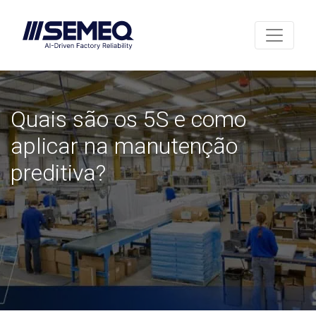
Quais são os 5S e como
aplicar na manutenção
preditiva?