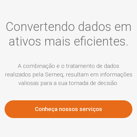
Convertendo dados em
ativos mais eficientes.
A combinação e o tratamento de dados
realizados pela Semeq, resultam em informações
valiosas para a sua tomada de decisão.
Conheça nossos serviços