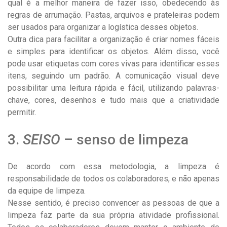
qual é a melhor maneira de fazer isso, obedecendo às
regras de arrumação. Pastas, arquivos e prateleiras podem
ser usados para organizar a logística desses objetos.
Outra dica para facilitar a organização é criar nomes fáceis
e simples para identificar os objetos. Além disso, você
pode usar etiquetas com cores vivas para identificar esses
itens, seguindo um padrão. A comunicação visual deve
possibilitar uma leitura rápida e fácil, utilizando palavras-
chave, cores, desenhos e tudo mais que a criatividade
permitir.
3.
SEISO
– senso de limpeza
De acordo com essa metodologia, a limpeza é
responsabilidade de todos os colaboradores, e não apenas
da equipe de limpeza.
Nesse sentido, é preciso convencer as pessoas de que a
limpeza faz parte da sua própria atividade profissional.