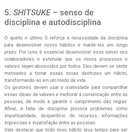
5.
SHITSUKE
– senso de
disciplina e autodisciplina
O quinto e último S reforça a necessidade da disciplina
para desenvolver novos hábitos e mantê-los em longo
prazo. Por isso, é essencial desenvolver esse senso nos
colaboradores e estimular que os novos processos e
valores sejam absorvidos por todos. Eles devem se sentir
motivados a tornar essas novas diretrizes um hábito,
transformando-as em um modo de vida.
Os gestores devem usar a criatividade para compartilhar
essas ideias de valores e melhorar a comunicação entre as
pessoas, de modo a garantir o cumprimento das regras.
Afinal, a falta de disciplina provoca problemas como
impontualidade, desperdício de recursos, informações
imprecisas e insatisfação entre as pessoas.
Vale destacar que todo novo hábito leva tempo para ser