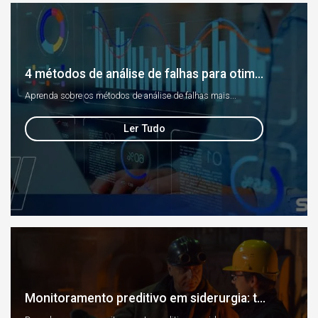
4 métodos de análise de falhas para otim...
Aprenda sobre os métodos de análise de falhas mais...
Ler Tudo
Monitoramento preditivo em siderurgia: t...