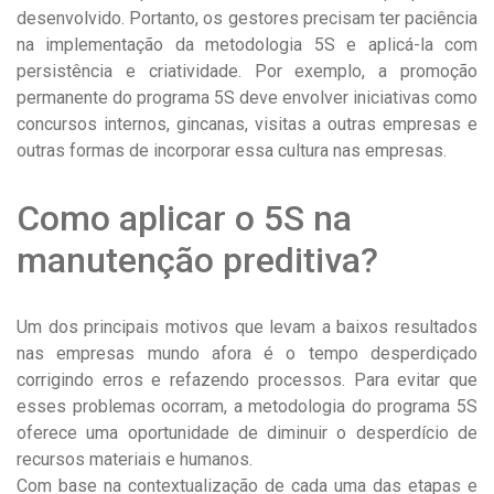
desenvolvido. Portanto, os gestores precisam ter paciência
na implementação da metodologia 5S e aplicá-la com
persistência e criatividade. Por exemplo, a promoção
permanente do programa 5S deve envolver iniciativas como
concursos internos, gincanas, visitas a outras empresas e
outras formas de incorporar essa cultura nas empresas.
Como aplicar o 5S na
manutenção preditiva?
Um dos principais motivos que levam a baixos resultados
nas empresas mundo afora é o tempo desperdiçado
corrigindo erros e refazendo processos. Para evitar que
esses problemas ocorram, a metodologia do programa 5S
oferece uma oportunidade de diminuir o desperdício de
recursos materiais e humanos.
Com base na contextualização de cada uma das etapas e