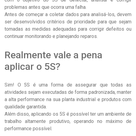
problemas antes que ocorra uma falha.
Antes de começar a coletar dados para analisá-los, devem
ser desenvolvidos critérios de prioridade para que sejam
tomadas as medidas adequadas para corrigir defeitos ou
continuar monitorando e planejando reparos.
Realmente vale a pena
aplicar o 5S?
Sim! O 5S é uma forma de assegurar que todas as
atividades sejam executadas de forma padronizada, manter
a alta performance na sua planta industrial e produtos com
qualidade garantida.
Além disso, aplicando os 5S é possível ter um ambiente de
trabalho altamente produtivo, operando no máximo de
performance possível.