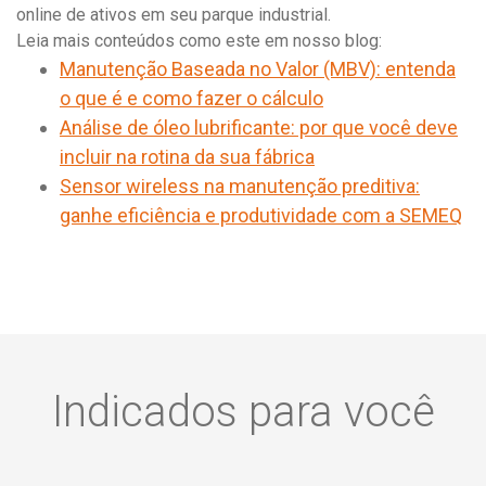
online de ativos em seu parque industrial.
Leia mais conteúdos como este em nosso blog:
Manutenção Baseada no Valor (MBV): entenda
o que é e como fazer o cálculo
Análise de óleo lubrificante: por que você deve
incluir na rotina da sua fábrica
Sensor wireless na manutenção preditiva:
ganhe eficiência e produtividade com a SEMEQ
Indicados para você