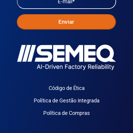
Código de Ética
Política de Gestão Integrada
Política de Compras