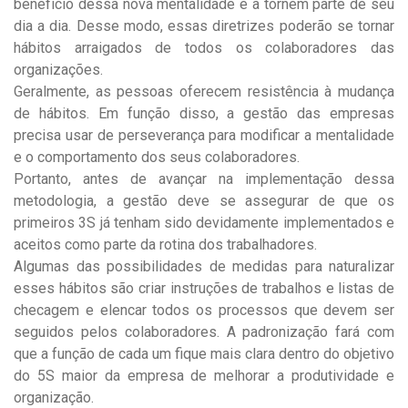
benefício dessa nova mentalidade e a tornem parte de seu
dia a dia. Desse modo, essas diretrizes poderão se tornar
hábitos arraigados de todos os colaboradores das
organizações.
Geralmente, as pessoas oferecem resistência à mudança
de hábitos. Em função disso, a gestão das empresas
precisa usar de perseverança para modificar a mentalidade
e o comportamento dos seus colaboradores.
Portanto, antes de avançar na implementação dessa
metodologia, a gestão deve se assegurar de que os
primeiros 3S já tenham sido devidamente implementados e
aceitos como parte da rotina dos trabalhadores.
Algumas das possibilidades de medidas para naturalizar
esses hábitos são criar instruções de trabalhos e listas de
checagem e elencar todos os processos que devem ser
seguidos pelos colaboradores. A padronização fará com
que a função de cada um fique mais clara dentro do objetivo
do 5S maior da empresa de melhorar a produtividade e
organização.