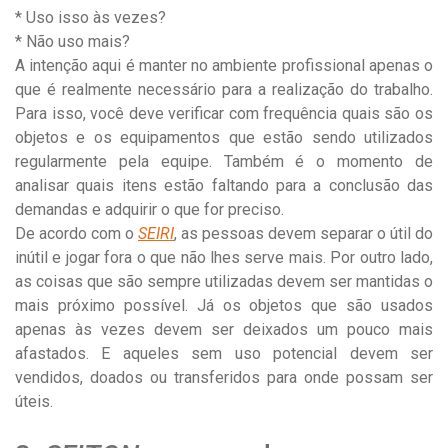
* Uso isso às vezes?
* Não uso mais?
A intenção aqui é manter no ambiente profissional apenas o
que é realmente necessário para a realização do trabalho.
Para isso, você deve verificar com frequência quais são os
objetos e os equipamentos que estão sendo utilizados
regularmente pela equipe. Também é o momento de
analisar quais itens estão faltando para a conclusão das
demandas e adquirir o que for preciso.
De acordo com o
SEIRI
, as pessoas devem separar o útil do
inútil e jogar fora o que não lhes serve mais. Por outro lado,
as coisas que são sempre utilizadas devem ser mantidas o
mais próximo possível. Já os objetos que são usados
apenas às vezes devem ser deixados um pouco mais
afastados. E aqueles sem uso potencial devem ser
vendidos, doados ou transferidos para onde possam ser
úteis.