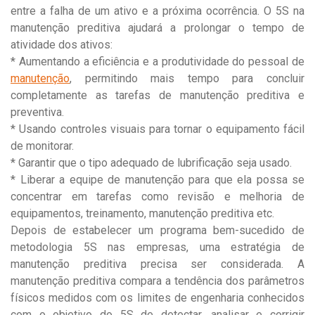
entre a falha de um ativo e a próxima ocorrência. O 5S na
manutenção preditiva ajudará a prolongar o tempo de
atividade dos ativos:
* Aumentando a eficiência e a produtividade do pessoal de
manutenção
, permitindo mais tempo para concluir
completamente as tarefas de manutenção preditiva e
preventiva.
* Usando controles visuais para tornar o equipamento fácil
de monitorar.
* Garantir que o tipo adequado de lubrificação seja usado.
* Liberar a equipe de manutenção para que ela possa se
concentrar em tarefas como revisão e melhoria de
equipamentos, treinamento, manutenção preditiva etc.
Depois de estabelecer um programa bem-sucedido de
metodologia 5S nas empresas, uma estratégia de
manutenção preditiva precisa ser considerada. A
manutenção preditiva compara a tendência dos parâmetros
físicos medidos com os limites de engenharia conhecidos
com o objetivo do 5S de detectar, analisar e corrigir