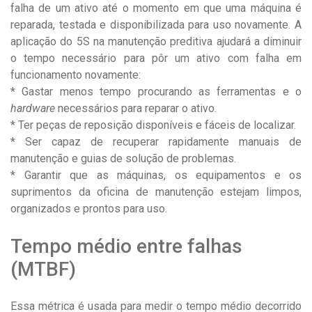
falha de um ativo até o momento em que uma máquina é
reparada, testada e disponibilizada para uso novamente. A
aplicação do 5S na manutenção preditiva ajudará a diminuir
o tempo necessário para pôr um ativo com falha em
funcionamento novamente:
* Gastar menos tempo procurando as ferramentas e o
hardware
necessários para reparar o ativo.
* Ter peças de reposição disponíveis e fáceis de localizar.
* Ser capaz de recuperar rapidamente manuais de
manutenção e guias de solução de problemas.
* Garantir que as máquinas, os equipamentos e os
suprimentos da oficina de manutenção estejam limpos,
organizados e prontos para uso.
Tempo médio entre falhas
(MTBF)
Essa métrica é usada para medir o tempo médio decorrido