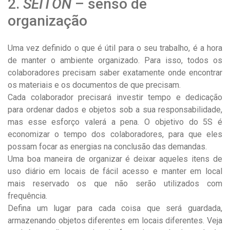
2.
SEITON
– senso de
organização
Uma vez definido o que é útil para o seu trabalho, é a hora
de manter o ambiente organizado. Para isso, todos os
colaboradores precisam saber exatamente onde encontrar
os materiais e os documentos de que precisam.
Cada colaborador precisará investir tempo e dedicação
para ordenar dados e objetos sob a sua responsabilidade,
mas esse esforço valerá a pena. O objetivo do 5S é
economizar o tempo dos colaboradores, para que eles
possam focar as energias na conclusão das demandas.
Uma boa maneira de organizar é deixar aqueles itens de
uso diário em locais de fácil acesso e manter em local
mais reservado os que não serão utilizados com
frequência.
Defina um lugar para cada coisa que será guardada,
armazenando objetos diferentes em locais diferentes. Veja