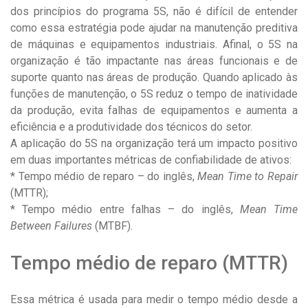
dos princípios do programa 5S, não é difícil de entender
como essa estratégia pode ajudar na manutenção preditiva
de máquinas e equipamentos industriais. Afinal, o 5S na
organização é tão impactante nas áreas funcionais e de
suporte quanto nas áreas de produção. Quando aplicado às
funções de manutenção, o 5S reduz o tempo de inatividade
da produção, evita falhas de equipamentos e aumenta a
eficiência e a produtividade dos técnicos do setor.
A aplicação do 5S na organização terá um impacto positivo
em duas importantes métricas de confiabilidade de ativos:
* Tempo médio de reparo – do inglês,
Mean Time to Repair
(MTTR);
* Tempo médio entre falhas – do inglês,
Mean Time
Between Failures
(MTBF).
Tempo médio de reparo (MTTR)
Essa métrica é usada para medir o tempo médio desde a