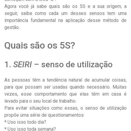
Agora você já sabe quais são os 5S e a sua origem, a
seguir, saiba como cada um desses sensos tem uma
importância fundamental na aplicação desse método de
gestão.
Quais são os 5S?
1.
SEIRI
– senso de utilização
As pessoas têm a tendência natural de acumular coisas,
para que possam ser usadas quando necessário. Muitas
vezes, esse comportamento que elas têm em casa é
levado para o seu local de trabalho.
Para evitar situações como essas, o senso de utilização
propõe uma série de questionamentos:
* Uso isso todo dia?
* Uso isso toda semana?