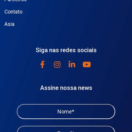
Contato
Asia
Siga nas redes sociais
Assine nossa news