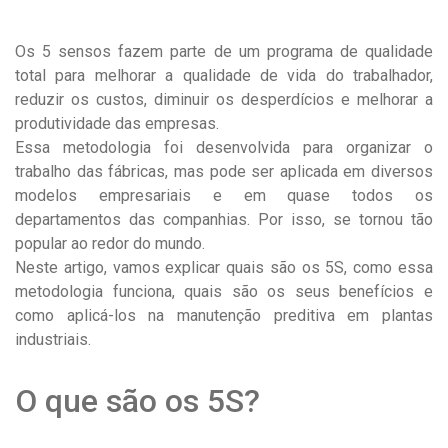
Os 5 sensos fazem parte de um programa de qualidade
total para melhorar a qualidade de vida do trabalhador,
reduzir os custos, diminuir os desperdícios e melhorar a
produtividade das empresas.
Essa metodologia foi desenvolvida para organizar o
trabalho das fábricas, mas pode ser aplicada em diversos
modelos empresariais e em quase todos os
departamentos das companhias. Por isso, se tornou tão
popular ao redor do mundo.
Neste artigo, vamos explicar quais são os 5S, como essa
metodologia funciona, quais são os seus benefícios e
como aplicá-los na manutenção preditiva em plantas
industriais.
O que são os 5S?