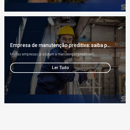
Empresa de manutenção preditiva: saiba p...
Muitas empresas já adotam a manutenção preditiva c...
Ler Tudo