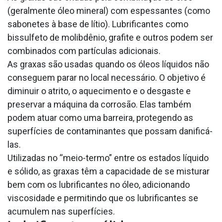
(geralmente óleo mineral) com espessantes (como
sabonetes à base de lítio). Lubrificantes como
bissulfeto de molibdênio, grafite e outros podem ser
combinados com partículas adicionais.
As graxas são usadas quando os óleos líquidos não
conseguem parar no local necessário. O objetivo é
diminuir o atrito, o aquecimento e o desgaste e
preservar a máquina da corrosão. Elas também
podem atuar como uma barreira, protegendo as
superfícies de contaminantes que possam danificá-
las.
Utilizadas no “meio-termo” entre os estados líquido
e sólido, as graxas têm a capacidade de se misturar
bem com os lubrificantes no óleo, adicionando
viscosidade e permitindo que os lubrificantes se
acumulem nas superfícies.