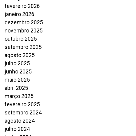
fevereiro 2026
janeiro 2026
dezembro 2025
novembro 2025
outubro 2025
setembro 2025
agosto 2025
julho 2025
junho 2025
maio 2025
abril 2025
março 2025
fevereiro 2025
setembro 2024
agosto 2024
julho 2024