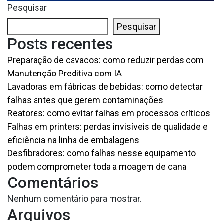
Pesquisar
Pesquisar
Posts recentes
Preparação de cavacos: como reduzir perdas com
Manutenção Preditiva com IA
Lavadoras em fábricas de bebidas: como detectar
falhas antes que gerem contaminações
Reatores: como evitar falhas em processos críticos
Falhas em printers: perdas invisíveis de qualidade e
eficiência na linha de embalagens
Desfibradores: como falhas nesse equipamento
podem comprometer toda a moagem de cana
Comentários
Nenhum comentário para mostrar.
Arquivos