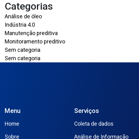
Categorias
Análise de óleo
Indústria 4.0
Manutenção preditiva
Monitoramento preditivo
Sem categoria
Sem categoria
Menu
Serviços
Home
Coleta de dados
Sobre
Análise de Informação