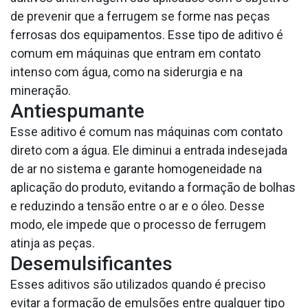
de prevenir que a ferrugem se forme nas peças
ferrosas dos equipamentos. Esse tipo de aditivo é
comum em máquinas que entram em contato
intenso com água, como na siderurgia e na
mineração.
Antiespumante
Esse aditivo é comum nas máquinas com contato
direto com a água. Ele diminui a entrada indesejada
de ar no sistema e garante homogeneidade na
aplicação do produto, evitando a formação de bolhas
e reduzindo a tensão entre o ar e o óleo. Desse
modo, ele impede que o processo de ferrugem
atinja as peças.
Desemulsificantes
Esses aditivos são utilizados quando é preciso
evitar a formação de emulsões entre qualquer tipo