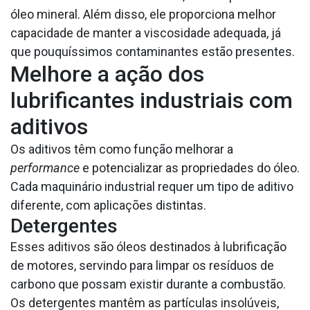
óleo mineral. Além disso, ele proporciona melhor
capacidade de manter a viscosidade adequada, já
que pouquíssimos contaminantes estão presentes.
Melhore a ação dos
lubrificantes industriais com
aditivos
Os aditivos têm como função melhorar a
performance
e potencializar as propriedades do óleo.
Cada maquinário industrial requer um tipo de aditivo
diferente, com aplicações distintas.
Detergentes
Esses aditivos são óleos destinados à lubrificação
de motores, servindo para limpar os resíduos de
carbono que possam existir durante a combustão.
Os detergentes mantêm as partículas insolúveis,