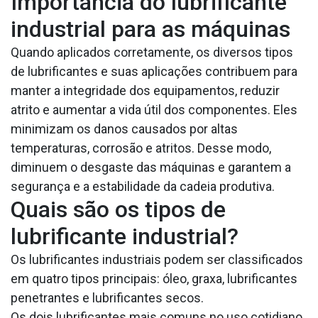
Importância do lubrificante
industrial para as máquinas
Quando aplicados corretamente, os diversos tipos
de lubrificantes e suas aplicações contribuem para
manter a integridade dos equipamentos, reduzir
atrito e aumentar a vida útil dos componentes. Eles
minimizam os danos causados por altas
temperaturas, corrosão e atritos. Desse modo,
diminuem o desgaste das máquinas e garantem a
segurança e a estabilidade da cadeia produtiva.
Quais são os tipos de
lubrificante industrial?
Os lubrificantes industriais podem ser classificados
em quatro tipos principais: óleo, graxa, lubrificantes
penetrantes e lubrificantes secos.
Os dois lubrificantes mais comuns no uso cotidiano