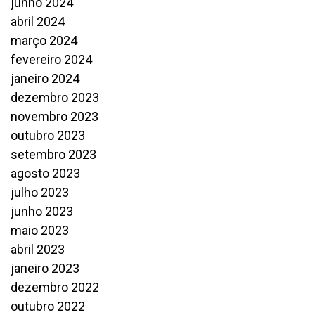
junho 2024
abril 2024
março 2024
fevereiro 2024
janeiro 2024
dezembro 2023
novembro 2023
outubro 2023
setembro 2023
agosto 2023
julho 2023
junho 2023
maio 2023
abril 2023
janeiro 2023
dezembro 2022
outubro 2022