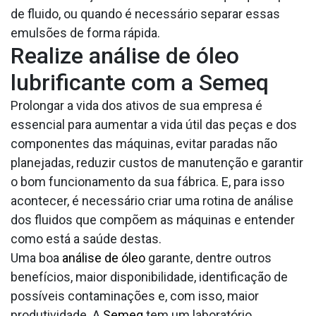
de fluido, ou quando é necessário separar essas
emulsões de forma rápida.
Realize análise de óleo
lubrificante com a Semeq
Prolongar a vida dos ativos de sua empresa é
essencial para aumentar a vida útil das peças e dos
componentes das máquinas, evitar paradas não
planejadas, reduzir custos de manutenção e garantir
o bom funcionamento da sua fábrica. E, para isso
acontecer, é necessário criar uma rotina de análise
dos fluidos que compõem as máquinas e entender
como está a saúde destas.
Uma boa
análise de óleo
garante, dentre outros
benefícios, maior disponibilidade, identificação de
possíveis contaminações e, com isso, maior
produtividade. A
Semeq
tem um laboratório