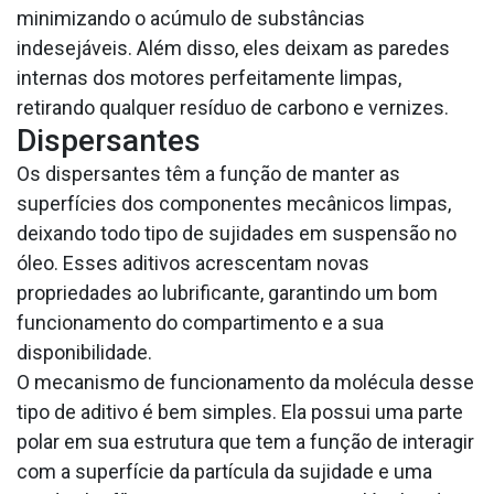
minimizando o acúmulo de substâncias
indesejáveis. Além disso, eles deixam as paredes
internas dos motores perfeitamente limpas,
retirando qualquer resíduo de carbono e vernizes.
Dispersantes
Os dispersantes têm a função de manter as
superfícies dos componentes mecânicos limpas,
deixando todo tipo de sujidades em suspensão no
óleo. Esses aditivos acrescentam novas
propriedades ao lubrificante, garantindo um bom
funcionamento do compartimento e a sua
disponibilidade.
O mecanismo de funcionamento da molécula desse
tipo de aditivo é bem simples. Ela possui uma parte
polar em sua estrutura que tem a função de interagir
com a superfície da partícula da sujidade e uma