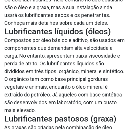
são o óleo e a graxa, mas a sua instalação ainda
usará os lubrificantes secos e os penetrantes.
Conheça mais detalhes sobre cada um deles.
Lubrificantes líquidos (óleos)
Compostos por óleo básico e aditivo, são usados em
componentes que demandam alta velocidade e
carga. No entanto, apresentam baixa viscosidade e
perda de atrito. Os lubrificantes líquidos são
divididos em três tipos: orgânico, mineral e sintético.
O orgânico tem como base principal gorduras
vegetais e animais, enquanto o óleo mineral é
extraído do petróleo. Já aqueles com base sintética
são desenvolvidos em laboratório, com um custo
mais elevado.
Lubrificantes pastosos (graxa)
As graxas são criadas pela combinação de óleo