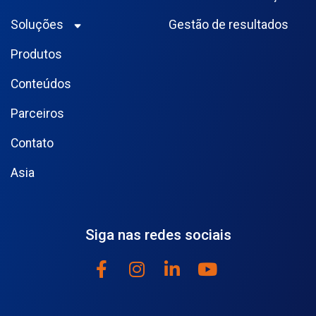
Soluções
Gestão de resultados
Produtos
Conteúdos
Parceiros
Contato
Asia
Siga nas redes sociais