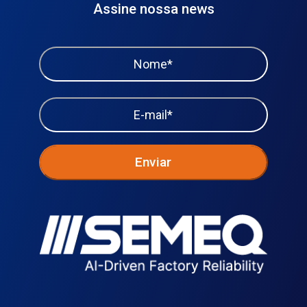
Assine nossa news