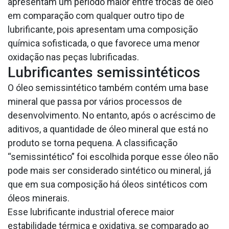
apresentam um período maior entre trocas de óleo
em comparação com qualquer outro tipo de
lubrificante, pois apresentam uma composição
química sofisticada, o que favorece uma menor
oxidação nas peças lubrificadas.
Lubrificantes semissintéticos
O óleo semissintético também contém uma base
mineral que passa por vários processos de
desenvolvimento. No entanto, após o acréscimo de
aditivos, a quantidade de óleo mineral que está no
produto se torna pequena. A classificação
“semissintético” foi escolhida porque esse óleo não
pode mais ser considerado sintético ou mineral, já
que em sua composição há óleos sintéticos com
óleos minerais.
Esse lubrificante industrial oferece maior
estabilidade térmica e oxidativa, se comparado ao