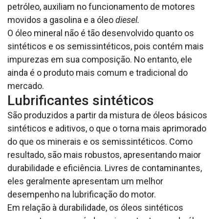
petróleo, auxiliam no funcionamento de motores
movidos a gasolina e a óleo
diesel.
O óleo mineral não é tão desenvolvido quanto os
sintéticos e os semissintéticos, pois contém mais
impurezas em sua composição. No entanto, ele
ainda é o produto mais comum e tradicional do
mercado.
Lubrificantes sintéticos
São produzidos a partir da mistura de óleos básicos
sintéticos e aditivos, o que o torna mais aprimorado
do que os minerais e os semissintéticos. Como
resultado, são mais robustos, apresentando maior
durabilidade e eficiência. Livres de contaminantes,
eles geralmente apresentam um melhor
desempenho na lubrificação do motor.
Em relação à durabilidade, os óleos sintéticos