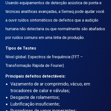
Usando equipamentos de detecção acústica de ponta e
técnicas analíticas avançadas, a Semeq pode ajudar você
a ouvir ruídos sintomáticos de defeitos que a audição
humana não detectaria ou que normalmente são abafados
por ruídos comuns em uma linha de produção.
Tipos de Testes
Nível global: Espectros de frequência (FFT –
Transformação Rápida de Fourier).
Principais defeitos detectáveis:
Vazamento de ar comprimido, vácuo, em
trocadores de calor e válvulas;
Desgaste de rolamentos;
Lubrificação insuficiente;
Purgadores de vapor inoperantes;