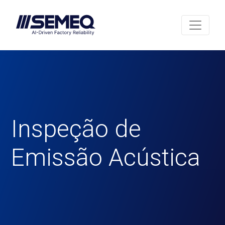
Inspeção de
Emissão Acústica