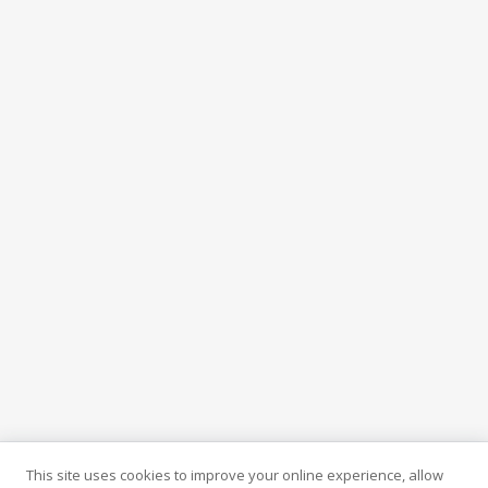
This site uses cookies to improve your online experience, allow