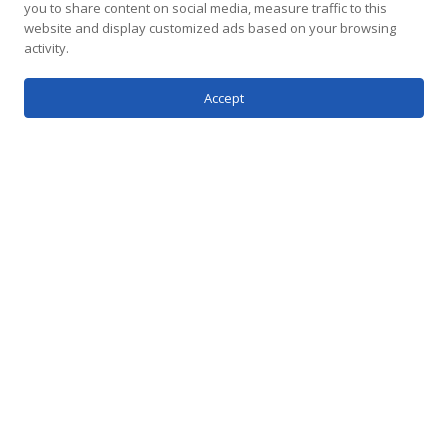
you to share content on social media, measure traffic to this
website and display customized ads based on your browsing
activity.
Accept