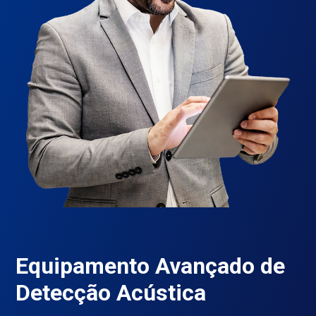
Equipamento Avançado de
Detecção Acústica