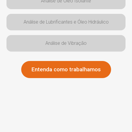
Análise de Óleo Isolante
Análise de Lubrificantes e Óleo Hidráulico
Análise de Vibração
Entenda como trabalhamos