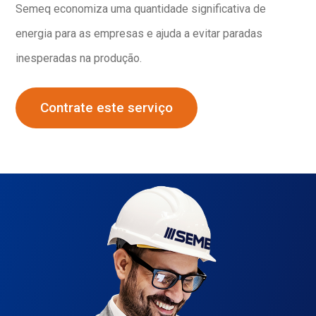
Semeq economiza uma quantidade significativa de
energia para as empresas e ajuda a evitar paradas
inesperadas na produção.
Contrate este serviço