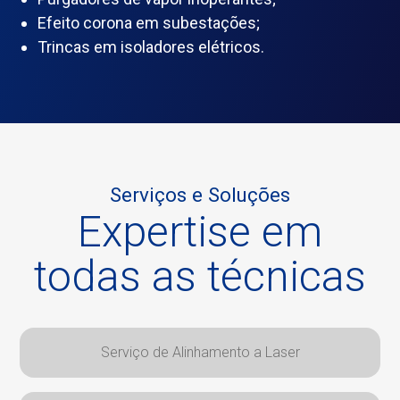
Efeito corona em subestações;
Trincas em isoladores elétricos.
Serviços e Soluções
Expertise em
todas as técnicas
Serviço de Alinhamento a Laser