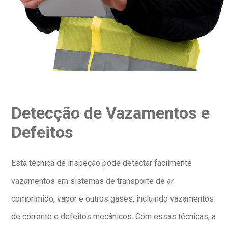
Detecção de Vazamentos e
Defeitos
Esta técnica de inspeção pode detectar facilmente
vazamentos em sistemas de transporte de ar
comprimido, vapor e outros gases, incluindo vazamentos
de corrente e defeitos mecânicos. Com essas técnicas, a