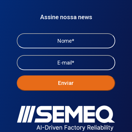
Assine nossa news