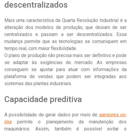
descentralizados
Mais uma característica da Quarta Revolução Industrial é a
alteração dos modelos de produção, que deixam de ser
centralizados e passam a ser descentralizados. Essa
mudança permite que as tecnologias se comuniquem em
tempo real, com maior flexibilidade.
O plano de produção não precisa mais ser definitivo e pode
se adaptar às exigências do mercado. As empresas
conseguem se ajustar para atuar com informações da
plataforma de vendas que podem ser integradas aos
sistemas das plantas industriais.
Capacidade preditiva
A possibilidade de gerar dados por meio de
sensores
on-
line
permite o planejamento da manutenção dos
maquinários. Assim, também é possível evitar o