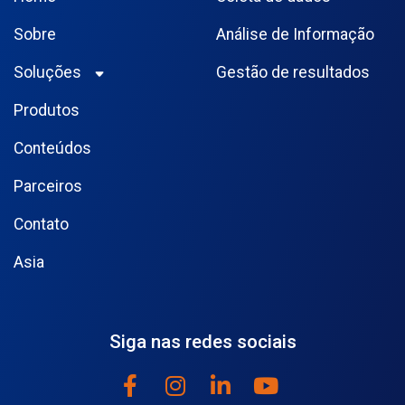
Sobre
Análise de Informação
Soluções
Gestão de resultados
Produtos
Conteúdos
Parceiros
Contato
Asia
Siga nas redes sociais