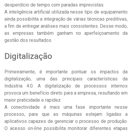
desperdício de tempo com paradas imprevistas.
A inteligência artificial utilizada nesse tipo de equipamento
ainda possibilita a integração de várias técnicas preditivas,
a fim de entregar análises mais consistentes. Desse modo,
as empresas também ganham no aperfeiçoamento da
gestão dos resultados.
Digitalização
Primeiramente, é importante pontuar os impactos da
digitalização, uma das principais características da
Indústria 4.0. A digitalização de processos internos
provoca um benefício direto para a empresa, resultando em
maior praticidade e rapidez.
A conectividade é mais uma fase importante nesse
processo, para que as máquinas estejam ligadas a
aplicativos capazes de gerenciar o processo de produção.
O acesso
on-line
possibilita monitorar diferentes etapas