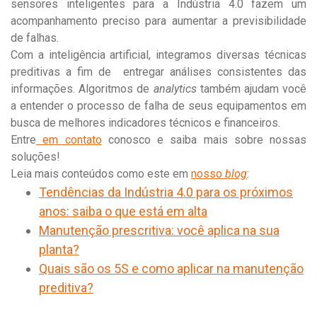
sensores inteligentes para a Indústria 4.0 fazem um
acompanhamento preciso para aumentar a previsibilidade
de falhas.
Com a inteligência artificial, integramos diversas técnicas
preditivas a fim de entregar análises consistentes das
informações. Algoritmos de
analytics
também ajudam você
a entender o processo de falha de seus equipamentos em
busca de melhores indicadores técnicos e financeiros.
Entre
em contato
conosco e saiba mais sobre nossas
soluções!
Leia mais conteúdos como este em
nosso
blog
:
Tendências da Indústria 4.0 para os próximos
anos: saiba o que está em alta
Manutenção prescritiva: você aplica na sua
planta?
Quais são os 5S e como aplicar na manutenção
preditiva?