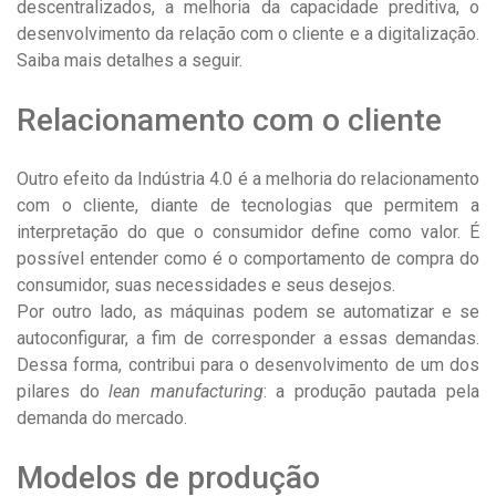
descentralizados, a melhoria da capacidade preditiva, o
desenvolvimento da relação com o cliente e a digitalização.
Saiba mais detalhes a seguir.
Relacionamento com o cliente
Outro efeito da Indústria 4.0 é a melhoria do relacionamento
com o cliente, diante de tecnologias que permitem a
interpretação do que o consumidor define como valor. É
possível entender como é o comportamento de compra do
consumidor, suas necessidades e seus desejos.
Por outro lado, as máquinas podem se automatizar e se
autoconfigurar, a fim de corresponder a essas demandas.
Dessa forma, contribui para o desenvolvimento de um dos
pilares do
lean manufacturing
: a produção pautada pela
demanda do mercado.
Modelos de produção