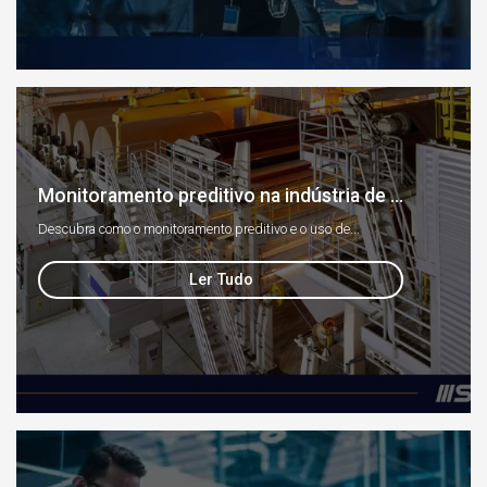
Monitoramento preditivo na indústria de ...
Descubra como o monitoramento preditivo e o uso de...
Ler Tudo