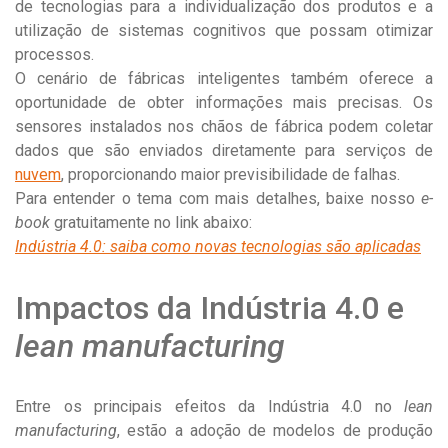
de tecnologias para a individualização dos produtos e a
utilização de sistemas cognitivos que possam otimizar
processos.
O cenário de fábricas inteligentes também oferece a
oportunidade de obter informações mais precisas. Os
sensores instalados nos chãos de fábrica podem coletar
dados que são enviados diretamente para serviços de
nuvem
, proporcionando maior previsibilidade de falhas.
Para entender o tema com mais detalhes, baixe nosso
e-
book
gratuitamente no link abaixo:
Indústria 4.0: saiba como novas tecnologias são aplicadas
Impactos da Indústria 4.0 e
lean manufacturing
Entre os principais efeitos da Indústria 4.0 no
lean
manufacturing
, estão a adoção de modelos de produção