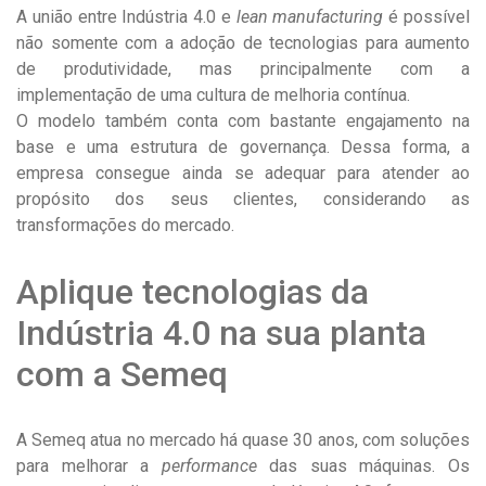
A união entre Indústria 4.0 e
lean manufacturing
é possível
não somente com a adoção de tecnologias para aumento
de produtividade, mas principalmente com a
implementação de uma cultura de melhoria contínua.
O modelo também conta com bastante engajamento na
base e uma estrutura de governança. Dessa forma, a
empresa consegue ainda se adequar para atender ao
propósito dos seus clientes, considerando as
transformações do mercado.
Aplique tecnologias da
Indústria 4.0 na sua planta
com a Semeq
A Semeq atua no mercado há quase 30 anos, com soluções
para melhorar a
performance
das suas máquinas. Os