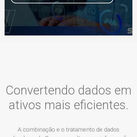
Convertendo dados em
ativos mais eficientes.
A combinação e o tratamento de dados