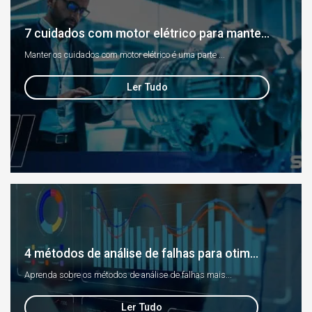
7 cuidados com motor elétrico para mante...
Manter os cuidados com motor elétrico é uma parte ...
Ler Tudo
4 métodos de análise de falhas para otim...
Aprenda sobre os métodos de análise de falhas mais...
Ler Tudo