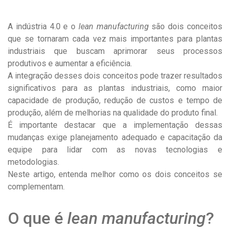
A indústria 4.0 e o
lean manufacturing
são dois conceitos
que se tornaram cada vez mais importantes para plantas
industriais que buscam aprimorar seus processos
produtivos e aumentar a eficiência.
A integração desses dois conceitos pode trazer resultados
significativos para as plantas industriais, como maior
capacidade de produção, redução de custos e tempo de
produção, além de melhorias na qualidade do produto final.
É importante destacar que a implementação dessas
mudanças exige planejamento adequado e capacitação da
equipe para lidar com as novas tecnologias e
metodologias.
Neste artigo, entenda melhor como os dois conceitos se
complementam.
O que é
lean manufacturing
?