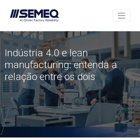
Indústria 4.0 e lean
manufacturing: entenda a
relação entre os dois