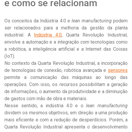
e como se relacionam
Os conceitos da Indústria 4.0 e
lean manufacturing
podem
ser relacionados para a melhoria da gestão da planta
industrial. A
Indústria 4.0
, Quarta Revolução Industrial,
envolve a automação e a integração com tecnologias como
a robótica, a inteligência artificial e a Internet das Coisas
(IoT).
No contexto da Quarta Revolução Industrial, a incorporação
de tecnologias de conexão, robótica avançada e
sensores
permite a comunicação das máquinas ao longo das
operações. Com isso, os recursos possibilitam a geração
de informações, o aumento da produtividade e a diminuição
de gastos com mão de obra e materiais.
Nesse sentido, a indústria 4.0 e o
lean manufacturing
dividem os mesmos objetivos, em direção a uma produção
mais eficiente e com a redução de desperdícios. Porém, a
Quarta Revolução Industrial apresenta o desenvolvimento