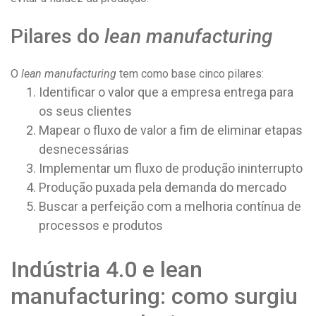
Pilares do
lean manufacturing
O
lean manufacturing
tem como base cinco pilares:
Identificar o valor que a empresa entrega para
os seus clientes
Mapear o fluxo de valor a fim de eliminar etapas
desnecessárias
Implementar um fluxo de produção ininterrupto
Produção puxada pela demanda do mercado
Buscar a perfeição com a melhoria contínua de
processos e produtos
Indústria 4.0 e lean
manufacturing: como surgiu