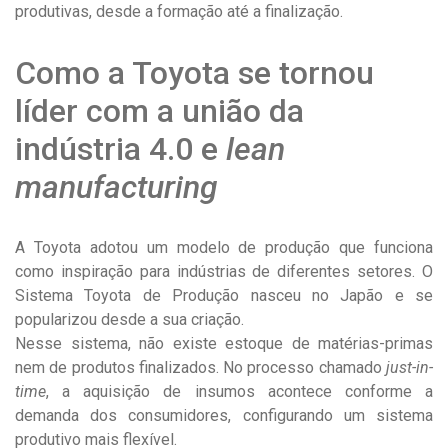
produtivas, desde a formação até a finalização.
Como a Toyota se tornou
líder com a união da
indústria 4.0 e
lean
manufacturing
A Toyota adotou um modelo de produção que funciona
como inspiração para indústrias de diferentes setores. O
Sistema Toyota de Produção nasceu no Japão e se
popularizou desde a sua criação.
Nesse sistema, não existe estoque de matérias-primas
nem de produtos finalizados. No processo chamado
just-in-
time
, a aquisição de insumos acontece conforme a
demanda dos consumidores, configurando um sistema
produtivo mais flexível.