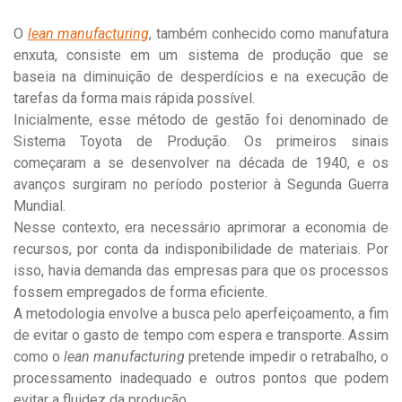
O
lean manufacturing
, também conhecido como manufatura
enxuta, consiste em um sistema de produção que se
baseia na diminuição de desperdícios e na execução de
tarefas da forma mais rápida possível.
Inicialmente, esse método de gestão foi denominado de
Sistema Toyota de Produção. Os primeiros sinais
começaram a se desenvolver na década de 1940, e os
avanços surgiram no período posterior à Segunda Guerra
Mundial.
Nesse contexto, era necessário aprimorar a economia de
recursos, por conta da indisponibilidade de materiais. Por
isso, havia demanda das empresas para que os processos
fossem empregados de forma eficiente.
A metodologia envolve a busca pelo aperfeiçoamento, a fim
de evitar o gasto de tempo com espera e transporte. Assim
como o
lean manufacturing
pretende impedir o retrabalho, o
processamento inadequado e outros pontos que podem
evitar a fluidez da produção.