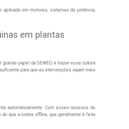
 aplicado em motores, sistemas de potência,
inas em plantas
 grande papel da SEMEQ é trazer essa cultura
suficiente para que as intervenções sejam mais
feita automaticamente. Com esses recursos de
o que a coleta offline, que geralmente é feita