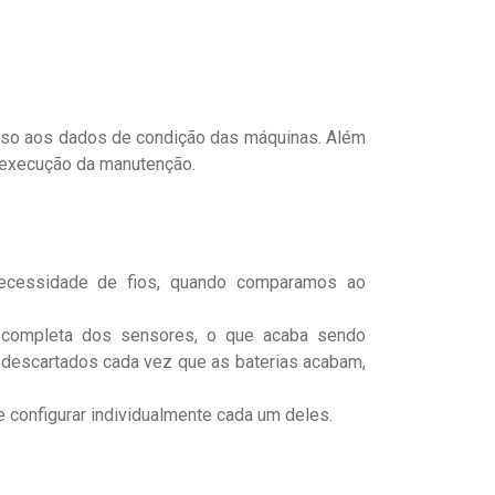
esso aos dados de condição das máquinas. Além
 execução da manutenção.
ecessidade de fios, quando comparamos ao
 completa dos sensores, o que acaba sendo
 descartados cada vez que as baterias acabam,
 configurar individualmente cada um deles.