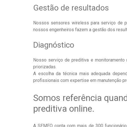
Gestão de resultados
Nossos sensores wireless para serviço de p
nossos engenheiros fazem a gestão dos resul
Diagnóstico
Nosso serviço de preditiva e monitoramento 
priorizadas.
A escolha da técnica mais adequada depend
profissionais com expertise em manutenção pre
Somos referência quan
preditiva online.
A SEMEQ conta com mais de 300 funcionários